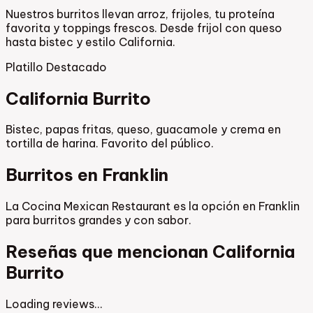
Nuestros burritos llevan arroz, frijoles, tu proteína
favorita y toppings frescos. Desde frijol con queso
hasta bistec y estilo California.
Platillo Destacado
California Burrito
Bistec, papas fritas, queso, guacamole y crema en
tortilla de harina. Favorito del público.
Burritos en Franklin
La Cocina Mexican Restaurant es la opción en Franklin
para burritos grandes y con sabor.
Reseñas que mencionan California
Burrito
Loading reviews…